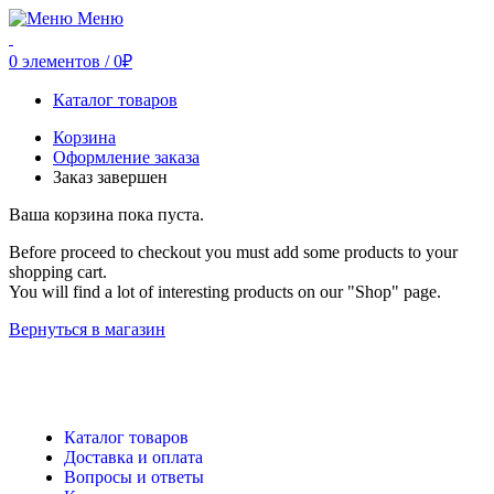
Меню
0
элементов
/
0
₽
Каталог товаров
Корзина
Оформление заказа
Заказ завершен
Ваша корзина пока пуста.
Before proceed to checkout you must add some products to your
shopping cart.
You will find a lot of interesting products on our "Shop" page.
Вернуться в магазин
Каталог товаров
Доставка и оплата
Вопросы и ответы