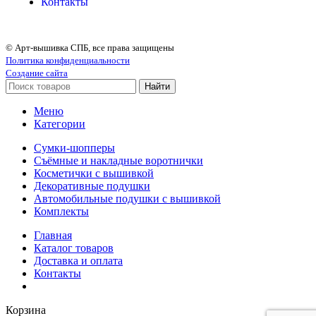
Контакты
© Арт-вышивка СПБ, все права защищены
Политика конфиденциальности
Создание сайта
Найти
Меню
Категории
Сумки-шопперы
Съёмные и накладные воротнички
Косметички с вышивкой
Декоративные подушки
Автомобильные подушки с вышивкой
Комплекты
Главная
Каталог товаров
Доставка и оплата
Контакты
Корзина