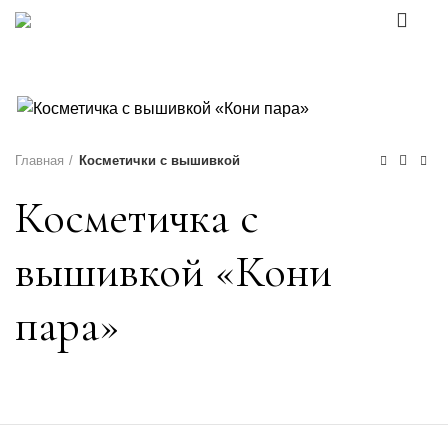
0
Каталог товаров
Главная
Косметички с вышивкой
Косметичка с
вышивкой «Кони
пара»