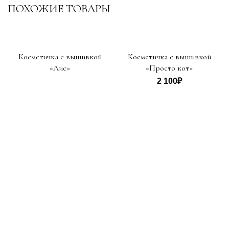
ПОХОЖИЕ ТОВАРЫ
Косметичка с вышивкой
Косметичка с вышивкой
«Лис»
«Просто кот»
2 100
₽