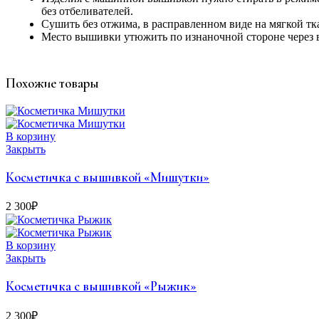
без отбеливателей.
Сушить без отжима, в расправленном виде на мягкой тк
Место вышивки утюжить по изнаночной стороне через 
Похожие товары
В корзину
Закрыть
Косметичка с вышивкой «Мишутки»
2 300
₽
В корзину
Закрыть
Косметичка с вышивкой «Рыжик»
2 300
₽