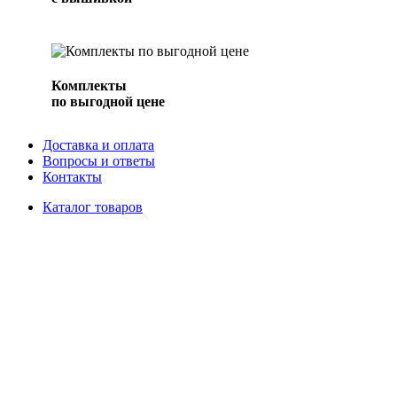
Комплекты
по выгодной цене
Доставка и оплата
Вопросы и ответы
Контакты
Каталог товаров