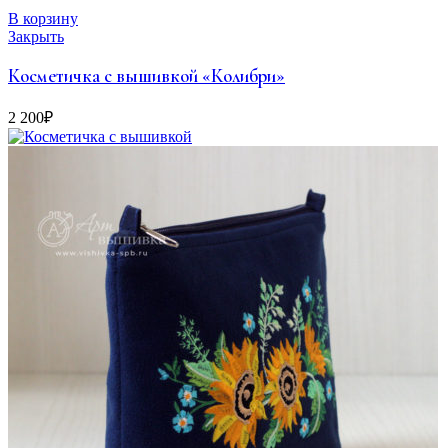
В корзину
Закрыть
Косметичка с вышивкой «Колибри»
2 200
₽