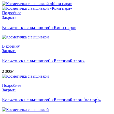
Подробнее
Закрыть
Косметичка с вышивкой «Кони пара»
В корзину
Закрыть
Косметичка с вышивкой «Весенний звон»
2 300
₽
Подробнее
Закрыть
Косметичка с вышивкой «Весенний звон (велюр)»