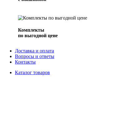
Комплекты
по выгодной цене
Доставка и оплата
Вопросы и ответы
Контакты
Каталог товаров