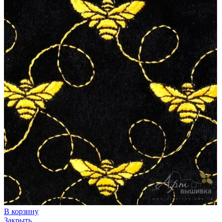
В корзину
Закрыть