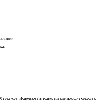
ьзовании.
ка.
 градусов. Использовать только мягкие моющие средства,