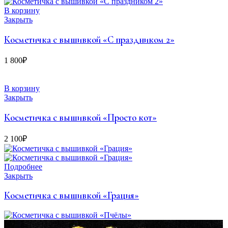
В корзину
Закрыть
Косметичка с вышивкой «С праздником 2»
1 800
₽
В корзину
Закрыть
Косметичка с вышивкой «Просто кот»
2 100
₽
Подробнее
Закрыть
Косметичка с вышивкой «Грация»