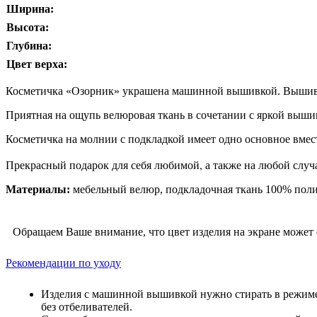
Ширина:
Высота:
Глубина:
Цвет верха:
Косметичка «Озорник» украшена машинной вышивкой. Вышивка
Приятная на ощупь велюровая ткань в сочетании с яркой выши
Косметичка на молнии с подкладкой имеет одно основное вмес
Прекрасный подарок для себя любимой, а также на любой случа
Материалы:
мебельный велюр, подкладочная ткань 100% полиэ
Обращаем Ваше внимание, что цвет изделия на экране может о
Рекомендации по уходу
Изделия с машинной вышивкой нужно стирать в режиме 
без отбеливателей.