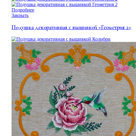
Подробнее
Закрыть
Подушка декоративная с вышивкой «Геометрия 2»