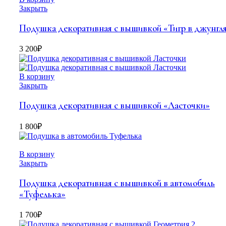
Закрыть
Подушка декоративная с вышивкой «Тигр в джунгл
3 200
₽
В корзину
Закрыть
Подушка декоративная с вышивкой «Ласточки»
1 800
₽
В корзину
Закрыть
Подушка декоративная с вышивкой в автомобиль
«Туфелька»
1 700
₽