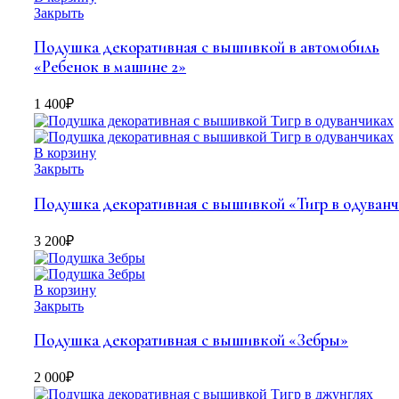
Закрыть
Подушка декоративная с вышивкой в автомобиль
«Ребенок в машине 2»
1 400
₽
В корзину
Закрыть
Подушка декоративная с вышивкой «Тигр в одуван
3 200
₽
В корзину
Закрыть
Подушка декоративная с вышивкой «Зебры»
2 000
₽