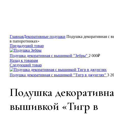
Главная
Декоративные подушки
Подушка декоративная с 
в папоротниках»
Предыдущий товар
Подушка декоративная с вышивкой "Зебры"
2 000
₽
Назад к товарам
Следующий товар
Подушка декоративная с вышивкой "Тигр в джунглях"
3 2
Подушка декоративна
вышивкой «Тигр в