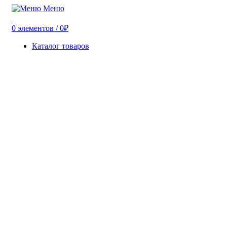
Меню
0
элементов
/
0
₽
Каталог товаров