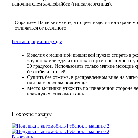
наполнителем холлофайбер (гипоаллергенная).
Обращаем Ваше внимание, что цвет изделия на экране м
отличаться от реального.
Рекомендации по уходу
Изделия с машинной вышивкой нужно стирать в р
«ручной» или «деликатной» стирки при температу
30 градусов. Использовать только мягкие моющие с
без отбеливателей.
Сушить без отжима, в расправленном виде на мягко
или на махровом полотенце.
Место вышивки утюжить по изнаночной стороне че
влажную хлопковую ткань.
Похожие товары
В корзину