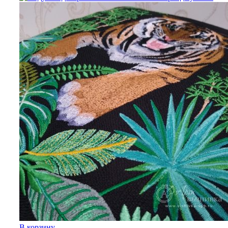
В корзину