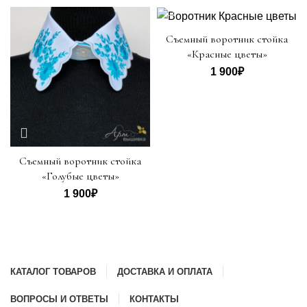
Съемный воротник стойка
«Красные цветы»
1 900
₽
Съемный воротник стойка
«Голубые цветы»
1 900
₽
КАТАЛОГ ТОВАРОВ
ДОСТАВКА И ОПЛАТА
ВОПРОСЫ И ОТВЕТЫ
КОНТАКТЫ