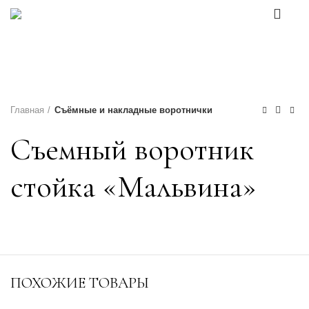
0
Каталог товаров
Главная
Съёмные и накладные воротнички
Съемный воротник
стойка «Мальвина»
ПОХОЖИЕ ТОВАРЫ