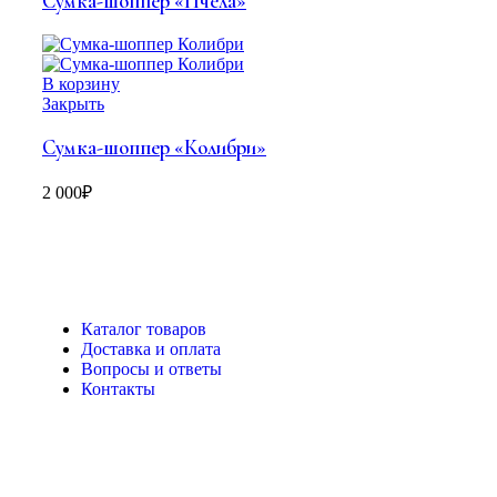
Сумка-шоппер «Пчела»
В корзину
Закрыть
Сумка-шоппер «Колибри»
2 000
₽
Каталог товаров
Доставка и оплата
Вопросы и ответы
Контакты