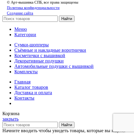
© Арт-вышивка СПБ, все права защищены
Политика конфиденциальности
Создание сайта
Найти
Меню
Категории
Сумки-шопперы
Съёмные и накладные воротнички
Косметички с вышивкой
Декоративные подушки
Автомобильные подушки с вышивкой
Комплекты
Главная
Каталог товаров
Доставка и оплата
Контакты
Корзина
закрыть
Найти
Начните вводить чтобы увидеть товары, которые вы ищете.