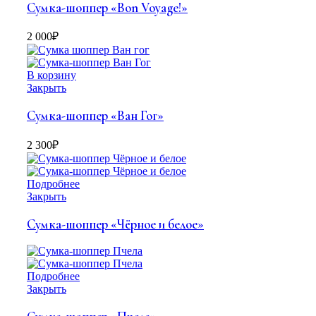
Сумка-шоппер «Bon Voyage!»
2 000
₽
В корзину
Закрыть
Сумка-шоппер «Ван Гог»
2 300
₽
Подробнее
Закрыть
Сумка-шоппер «Чёрное и белое»
Подробнее
Закрыть