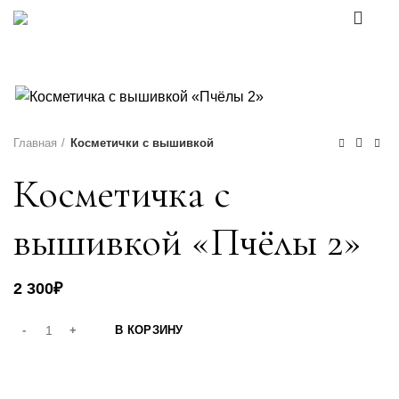
0
Каталог товаров
Главная
Косметички с вышивкой
Косметичка с
вышивкой «Пчёлы 2»
2 300
₽
В КОРЗИНУ