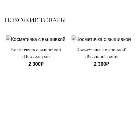
ПОХОЖИЕ ТОВАРЫ
Косметичка с вышивкой
Косметичка с вышивкой
«Подсолнухи»
«Весенний звон»
2 300
₽
2 300
₽