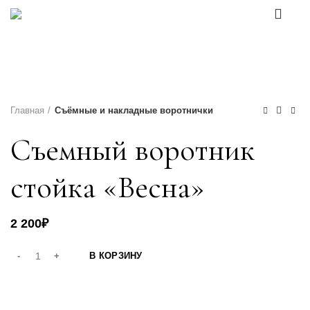
0
Каталог товаров
Главная
Съёмные и накладные воротнички
Съемный воротник
стойка «Весна»
2 200
₽
В КОРЗИНУ