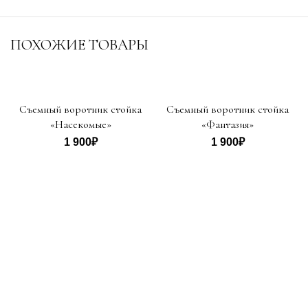
ПОХОЖИЕ ТОВАРЫ
Съемный воротник стойка
Съемный воротник стойка
«Насекомые»
«Фантазия»
1 900
₽
1 900
₽