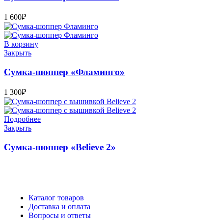
1 600
₽
В корзину
Закрыть
Сумка-шоппер «Фламинго»
1 300
₽
Подробнее
Закрыть
Сумка-шоппер «Believe 2»
Каталог товаров
Доставка и оплата
Вопросы и ответы