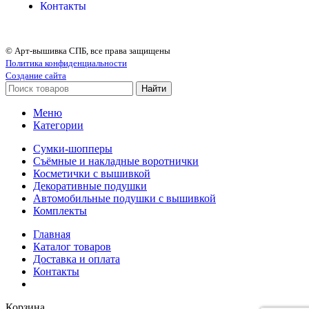
Контакты
© Арт-вышивка СПБ, все права защищены
Политика конфиденциальности
Создание сайта
Найти
Меню
Категории
Сумки-шопперы
Съёмные и накладные воротнички
Косметички с вышивкой
Декоративные подушки
Автомобильные подушки с вышивкой
Комплекты
Главная
Каталог товаров
Доставка и оплата
Контакты
Корзина