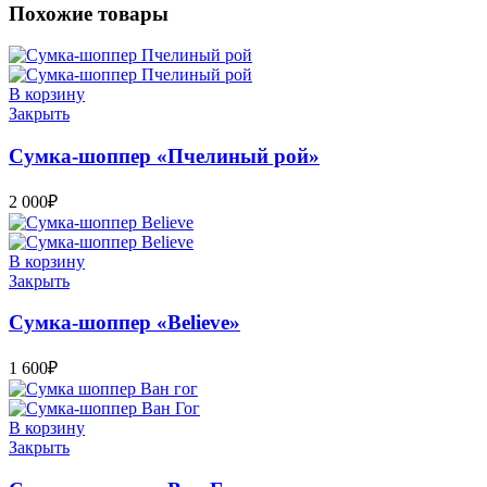
Похожие товары
В корзину
Закрыть
Сумка-шоппер «Пчелиный рой»
2 000
₽
В корзину
Закрыть
Сумка-шоппер «Believe»
1 600
₽
В корзину
Закрыть