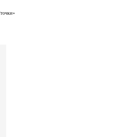
точки»