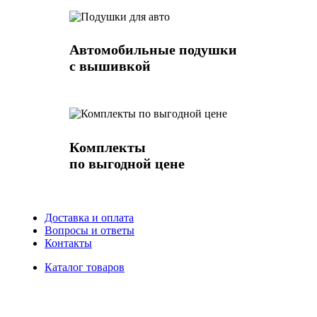
Автомобильные подушки
с вышивкой
Комплекты
по выгодной цене
Доставка и оплата
Вопросы и ответы
Контакты
Каталог товаров