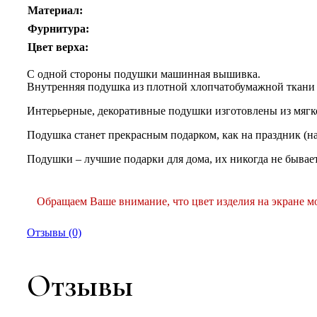
Материал:
Фурнитура:
Цвет верха:
С одной стороны подушки машинная вышивка.
Внутренняя подушка из плотной хлопчатобумажной ткани 
Интерьерные, декоративные подушки изготовлены из мягко
Подушка станет прекрасным подарком, как на праздник (на
Подушки – лучшие подарки для дома, их никогда не бывает
Обращаем Ваше внимание, что цвет изделия на экране мо
Отзывы (0)
Отзывы