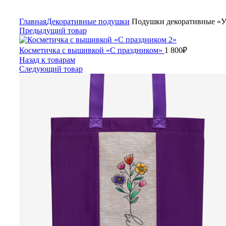
Главная
Декоративные подушки
Подушки декоративные «У
Предыдущий товар
Косметичка с вышивкой «С праздником»
1 800
₽
Назад к товарам
Следующий товар