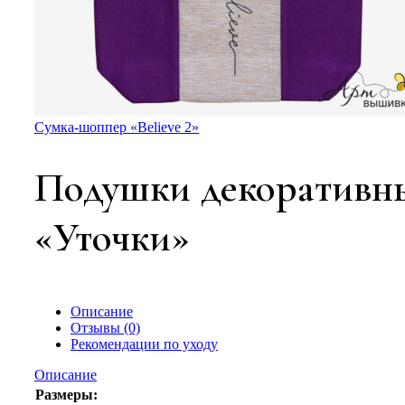
Сумка-шоппер «Believe 2»
Подушки декоративн
«Уточки»
Описание
Отзывы (0)
Рекомендации по уходу
Описание
Размеры: