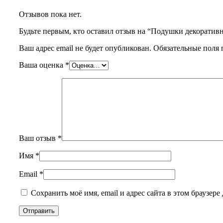
Отзывов пока нет.
Будьте первым, кто оставил отзыв на “Подушки декоратив
Ваш адрес email не будет опубликован.
Обязательные поля
Ваша оценка
*
Ваш отзыв
*
Имя
*
Email
*
Сохранить моё имя, email и адрес сайта в этом браузе